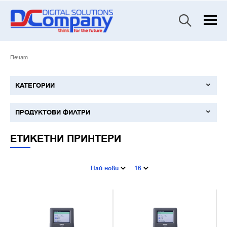
Печат
КАТЕГОРИИ
ПРОДУКТОВИ ФИЛТРИ
ЕТИКЕТНИ ПРИНТЕРИ
Най-нови
16