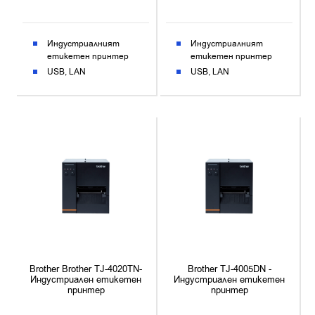
Индустриалният
Индустриалният
етикетен принтер
етикетен принтер
USB
LAN
USB
LAN
Brother Brother TJ-4020TN-
Brother TJ-4005DN -
Индустриален етикетен
Индустриален етикетен
принтер
принтер