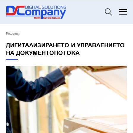
Решения
ДИГИТАЛИЗИРАНЕТО И УПРАВЛЕНИЕТО
НА ДОКУМЕНТОПОТОКА