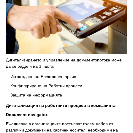
Дигитализирането и управление на документопотока може
да се радели на 3 части:
Изграждане на Електронен архив
Конфигуриране на Работни процеси
Защита на информацията
Дигитализация на работните процеси в компанията
Document navigator:
Ежедневно в организациите постъпват голям набор от
различни документи на хартиен носител, необходими на